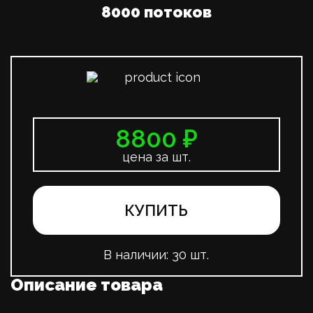
8000 потоков
8800 ₽
цена за шт.
КУПИТЬ
В наличии:
30 шт.
Описание товара