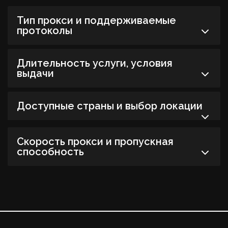
Тип прокси и поддерживаемые
протоколы
Длительность услуги, условия
выдачи
Доступные страны и выбор локации
Cкорость прокси и пропускная
способность