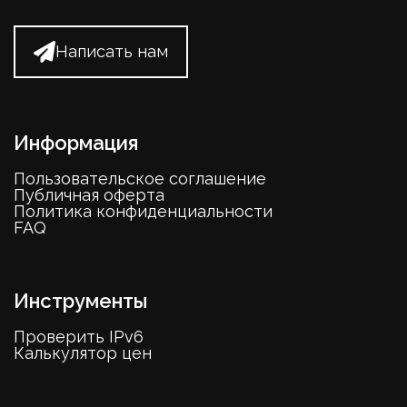
Написать нам
Информация
Пользовательское соглашение
Публичная оферта
Политика конфиденциальности
FAQ
Инструменты
Проверить IPv6
Калькулятор цен