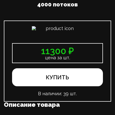
4000 потоков
11300 ₽
цена за шт.
КУПИТЬ
В наличии:
39 шт.
Описание товара