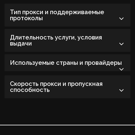
Тип прокси и поддерживаемые
протоколы
Длительность услуги, условия
выдачи
Используемые страны и провайдеры
Cкорость прокси и пропускная
способность