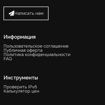
Написать нам
Информация
Пользовательское соглашение
Публичная оферта
Политика конфиденциальности
FAQ
Инструменты
Проверить IPv6
Калькулятор цен