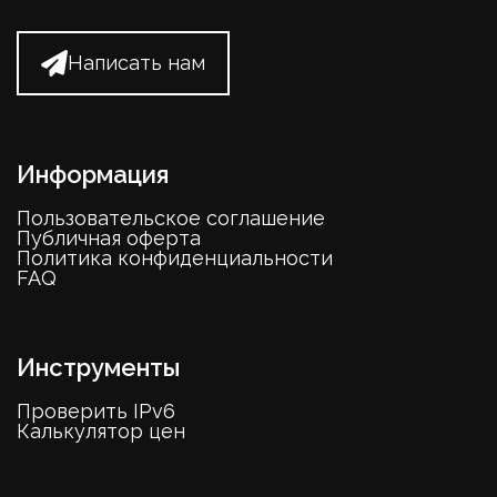
Написать нам
Информация
Пользовательское соглашение
Публичная оферта
Политика конфиденциальности
FAQ
Инструменты
Проверить IPv6
Калькулятор цен