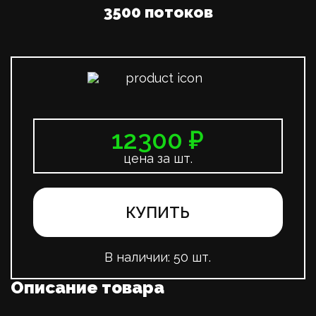
3500 потоков
12300 ₽
цена за шт.
КУПИТЬ
В наличии:
50 шт.
Описание товара