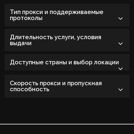
Тип прокси и поддерживаемые
протоколы
Длительность услуги, условия
выдачи
Доступные страны и выбор локации
Cкорость прокси и пропускная
способность